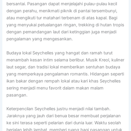
bersantai. Pasangan dapat menjelajahi pulau-pulau kecil
dengan perahu, menikmati piknik di pantai tersembunyi,
atau mengikuti tur matahari terbenam di atas kapal. Bagi
yang menyukai petualangan ringan, trekking di hutan tropis
dengan pemandangan laut dari ketinggian juga menjadi
pengalaman yang mengesankan.
Budaya lokal Seychelles yang hangat dan ramah turut
menambah kesan intim selama berlibur. Musik Kreol, kuliner
laut segar, dan tradisi lokal memberikan sentuhan budaya
yang memperkaya pengalaman romantis. Hidangan seperti
ikan bakar dengan rempah lokal atau kari khas Seychelles
sering menjadi menu favorit dalam makan malam
pasangan.
Keterpencilan Seychelles justru menjadi nilai tambah.
Jaraknya yang jauh dari benua besar membuat perjalanan
ke sini terasa seperti pelarian dari dunia luar. Waktu seolah
berjalan lebih lambat, memberi ruang bagi pasangan untuk