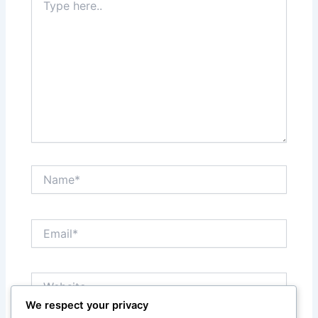
here..
Name*
Email*
Website
We respect your privacy