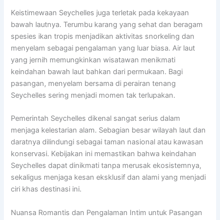
Keistimewaan Seychelles juga terletak pada kekayaan
bawah lautnya. Terumbu karang yang sehat dan beragam
spesies ikan tropis menjadikan aktivitas snorkeling dan
menyelam sebagai pengalaman yang luar biasa. Air laut
yang jernih memungkinkan wisatawan menikmati
keindahan bawah laut bahkan dari permukaan. Bagi
pasangan, menyelam bersama di perairan tenang
Seychelles sering menjadi momen tak terlupakan.
Pemerintah Seychelles dikenal sangat serius dalam
menjaga kelestarian alam. Sebagian besar wilayah laut dan
daratnya dilindungi sebagai taman nasional atau kawasan
konservasi. Kebijakan ini memastikan bahwa keindahan
Seychelles dapat dinikmati tanpa merusak ekosistemnya,
sekaligus menjaga kesan eksklusif dan alami yang menjadi
ciri khas destinasi ini.
Nuansa Romantis dan Pengalaman Intim untuk Pasangan