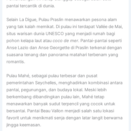
pantai tercantik di dunia.
Selain La Digue, Pulau Praslin menawarkan pesona alam
yang tak kalah memikat. Di pulau ini terdapat Vallée de Mai,
situs warisan dunia UNESCO yang menjadi rumah bagi
pohon kelapa laut atau
coco de mer
. Pantai-pantai seperti
Anse Lazio dan Anse Georgette di Praslin terkenal dengan
suasana tenang dan panorama matahari terbenam yang
romantis.
Pulau Mahé, sebagai pulau terbesar dan pusat
pemerintahan Seychelles, menghadirkan kombinasi antara
pantai, pegunungan, dan budaya lokal. Meski lebih
berkembang dibandingkan pulau lain, Mahé tetap
menawarkan banyak sudut terpencil yang cocok untuk
bersantai. Pantai Beau Vallon menjadi salah satu lokasi
favorit untuk menikmati senja dengan latar langit berwarna
jingga keemasan.