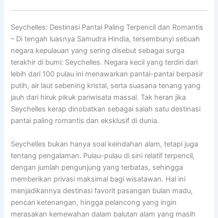
Seychelles: Destinasi Pantai Paling Terpencil dan Romantis
– Di tengah luasnya Samudra Hindia, tersembunyi sebuah
negara kepulauan yang sering disebut sebagai surga
terakhir di bumi: Seychelles. Negara kecil yang terdiri dari
lebih dari 100 pulau ini menawarkan pantai-pantai berpasir
putih, air laut sebening kristal, serta suasana tenang yang
jauh dari hiruk pikuk pariwisata massal. Tak heran jika
Seychelles kerap dinobatkan sebagai salah satu destinasi
pantai paling romantis dan eksklusif di dunia.
Seychelles bukan hanya soal keindahan alam, tetapi juga
tentang pengalaman. Pulau-pulau di sini relatif terpencil,
dengan jumlah pengunjung yang terbatas, sehingga
memberikan privasi maksimal bagi wisatawan. Hal ini
menjadikannya destinasi favorit pasangan bulan madu,
pencari ketenangan, hingga pelancong yang ingin
merasakan kemewahan dalam balutan alam yang masih