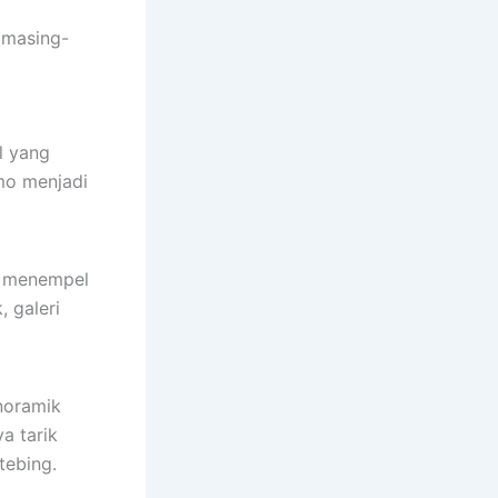
 masing-
l yang
omo menjadi
g menempel
, galeri
noramik
a tarik
tebing.