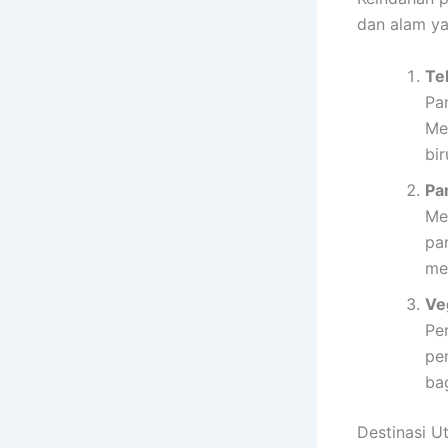
dan alam y
Te
Pa
Me
bir
Pa
Me
pan
me
Ve
Pe
pe
ba
Destinasi U