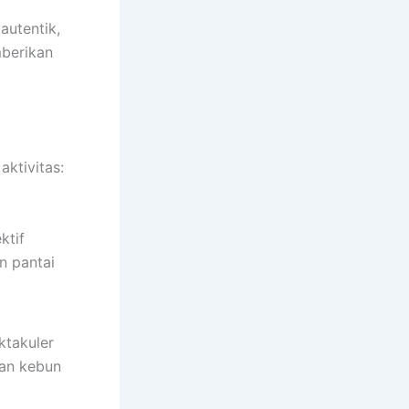
autentik,
mberikan
ktivitas:
ktif
n pantai
takuler
dan kebun