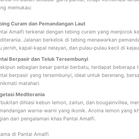
ang memukau:
bing Curam dan Pemandangan Laut
ntai Amalfi terkenal dengan tebing curam yang menjorok k
diterania. Jalanan berkelok di tebing menawarkan pemand
u jernih, kapal-kapal nelayan, dan pulau-pulau kecil di keja
ntai Berpasir dan Teluk Tersembunyi
skipun sebagian besar pantai berbatu, terdapat beberapa t
tai berpasir yang tersembunyi, ideal untuk berenang, bersa
nikmati matahari.
getasi Mediterania
rbukitan dihiasi kebun lemon, zaitun, dan bougainvillea, me
mandangan warna-warni yang ikonik. Aroma lemon yang kh
gian dari pengalaman khas Pantai Amalfi.
tama di Pantai Amalfi