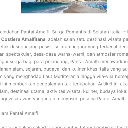
eindahan Pantai Amalfi: Surga Romantis di Selatan Italia – 
u
Costiera Amalfitana
, adalah salah satu destinasi wisata pa
erletak di sepanjang pesisir selatan negara yang terkenal de
 spektakuler, desa-desa warna-warni, dan atmosfer roman
agai surga bagi para pelancong, Pantai Amalfi menawarka
ahan alam, sejarah, budaya, dan kuliner khas Italia yang aut
m yang menghadap Laut Mediterania hingga vila-vila bersej
i ini memberikan pengalaman tak terlupakan. Artikel ini ak
am, destinasi utama, aktivitas wisata, kuliner, budaya lokal
bagi wisatawan yang ingin menyusuri pesona Pantai Amalfi.
lam Pantai Amalfi
antai ini bukan sekadar garis pantai, tetapi kombinasi lans