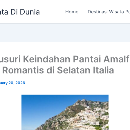
ta Di Dunia
Home
Destinasi Wisata P
suri Keindahan Pantai Amalfi
Romantis di Selatan Italia
uary 20, 2026