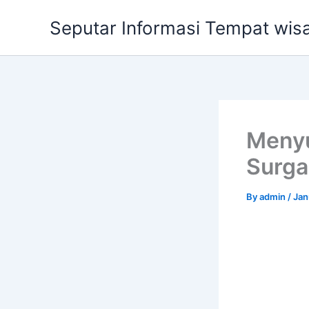
Skip
Seputar Informasi Tempat wisa
to
content
Menyu
Surga 
By
admin
/
Jan