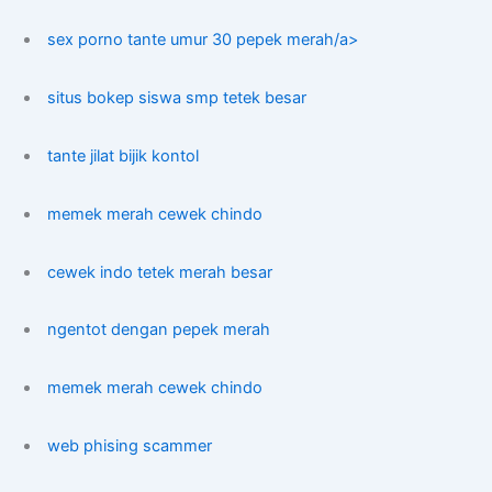
sex porno tante umur 30 pepek merah/a>
situs bokep siswa smp tetek besar
tante jilat bijik kontol
memek merah cewek chindo
cewek indo tetek merah besar
ngentot dengan pepek merah
memek merah cewek chindo
web phising scammer