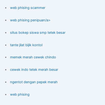
web phising scammer
web phising penipuan/a>
situs bokep siswa smp tetek besar
tante jilat bijik kontol
memek merah cewek chindo
cewek indo tetek merah besar
ngentot dengan pepek merah
web phising