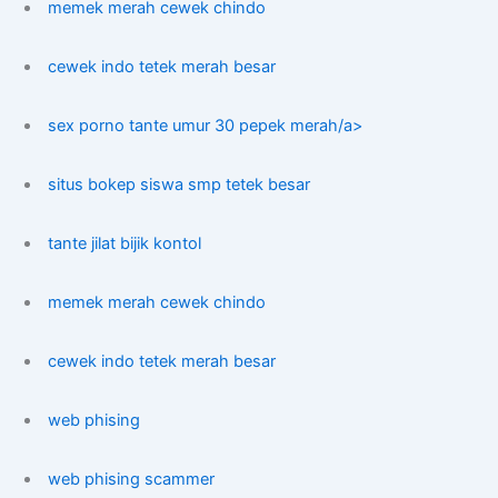
memek merah cewek chindo
cewek indo tetek merah besar
sex porno tante umur 30 pepek merah/a>
situs bokep siswa smp tetek besar
tante jilat bijik kontol
memek merah cewek chindo
cewek indo tetek merah besar
web phising
web phising scammer