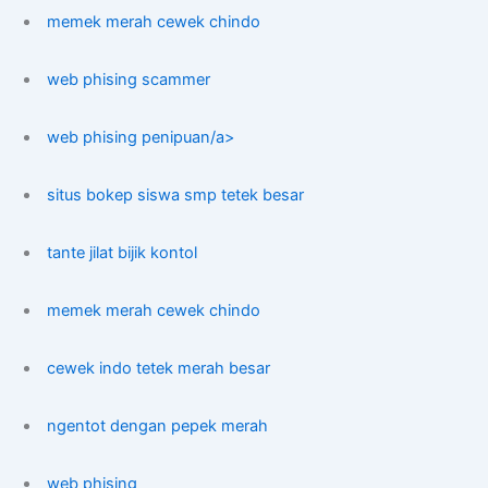
memek merah cewek chindo
web phising scammer
web phising penipuan/a>
situs bokep siswa smp tetek besar
tante jilat bijik kontol
memek merah cewek chindo
cewek indo tetek merah besar
ngentot dengan pepek merah
web phising