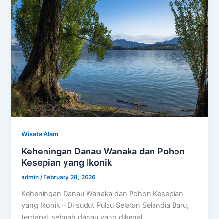
Wisata Alam
Keheningan Danau Wanaka dan Pohon
Kesepian yang Ikonik
admin
/
February 28, 2026
Keheningan Danau Wanaka dan Pohon Kesepian
yang Ikonik – Di sudut Pulau Selatan Selandia Baru,
terdapat sebuah danau yang dikenal