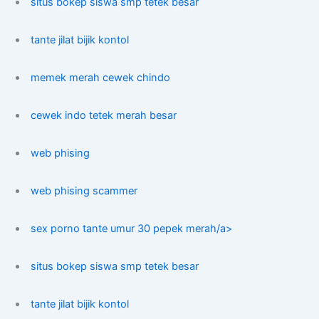
situs bokep siswa smp tetek besar
tante jilat bijik kontol
memek merah cewek chindo
cewek indo tetek merah besar
web phising
web phising scammer
sex porno tante umur 30 pepek merah/a>
situs bokep siswa smp tetek besar
tante jilat bijik kontol