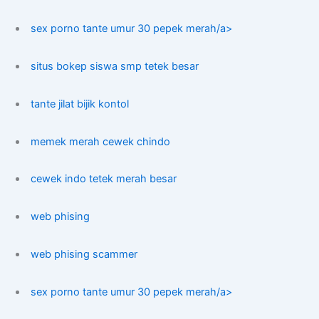
sex porno tante umur 30 pepek merah/a>
situs bokep siswa smp tetek besar
tante jilat bijik kontol
memek merah cewek chindo
cewek indo tetek merah besar
web phising
web phising scammer
sex porno tante umur 30 pepek merah/a>