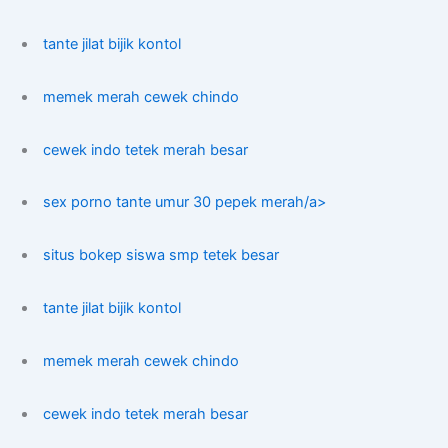
tante jilat bijik kontol
memek merah cewek chindo
cewek indo tetek merah besar
sex porno tante umur 30 pepek merah/a>
situs bokep siswa smp tetek besar
tante jilat bijik kontol
memek merah cewek chindo
cewek indo tetek merah besar