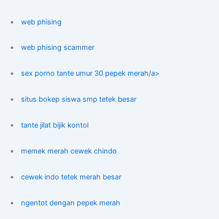
web phising
web phising scammer
sex porno tante umur 30 pepek merah/a>
situs bokep siswa smp tetek besar
tante jilat bijik kontol
memek merah cewek chindo
cewek indo tetek merah besar
ngentot dengan pepek merah