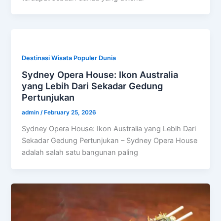
Destinasi Wisata Populer Dunia
Sydney Opera House: Ikon Australia
yang Lebih Dari Sekadar Gedung
Pertunjukan
admin
/
February 25, 2026
Sydney Opera House: Ikon Australia yang Lebih Dari
Sekadar Gedung Pertunjukan – Sydney Opera House
adalah salah satu bangunan paling