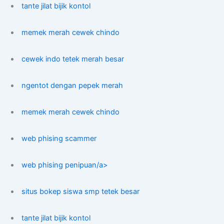
tante jilat bijik kontol
memek merah cewek chindo
cewek indo tetek merah besar
ngentot dengan pepek merah
memek merah cewek chindo
web phising scammer
web phising penipuan/a>
situs bokep siswa smp tetek besar
tante jilat bijik kontol