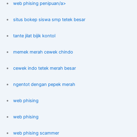
web phising penipuan/a>
situs bokep siswa smp tetek besar
tante jilat bijik kontol
memek merah cewek chindo
cewek indo tetek merah besar
ngentot dengan pepek merah
web phising
web phising
web phising scammer