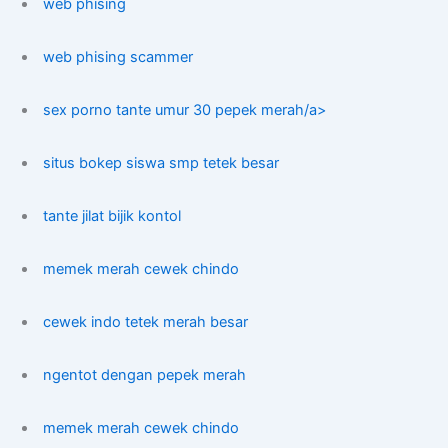
web phising
web phising scammer
sex porno tante umur 30 pepek merah/a>
situs bokep siswa smp tetek besar
tante jilat bijik kontol
memek merah cewek chindo
cewek indo tetek merah besar
ngentot dengan pepek merah
memek merah cewek chindo