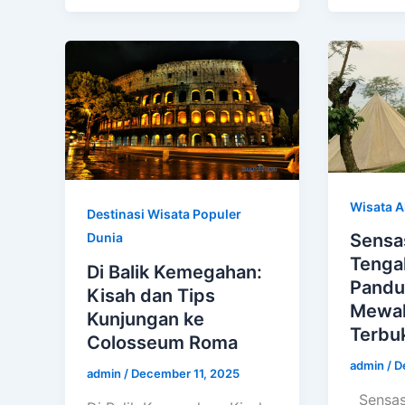
Wisata 
Destinasi Wisata Populer
Dunia
Sensa
Tenga
Di Balik Kemegahan:
Pandu
Kisah dan Tips
Mewah
Kunjungan ke
Terbu
Colosseum Roma
admin
/
D
admin
/
December 11, 2025
Sensasi