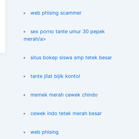
web phising scammer
sex porno tante umur 30 pepek
merah/a>
situs bokep siswa smp tetek besar
tante jilat bijik kontol
memek merah cewek chindo
cewek indo tetek merah besar
web phising