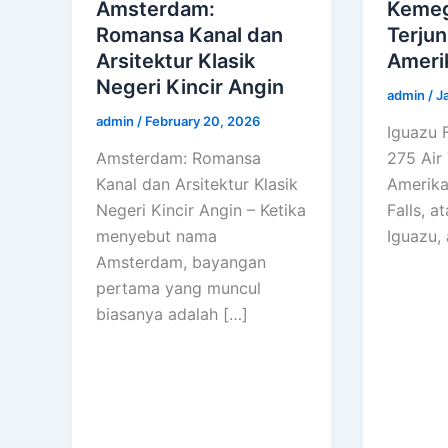
Amsterdam:
Kemeg
Romansa Kanal dan
Terjun
Arsitektur Klasik
Ameri
Negeri Kincir Angin
admin
/
J
admin
/
February 20, 2026
Iguazu 
Amsterdam: Romansa
275 Air 
Kanal dan Arsitektur Klasik
Amerika
Negeri Kincir Angin – Ketika
Falls, a
menyebut nama
Iguazu, 
Amsterdam, bayangan
pertama yang muncul
biasanya adalah […]