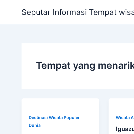
Skip
Seputar Informasi Tempat wisa
to
content
Tempat yang menari
Destinasi Wisata Populer
Wisata 
Dunia
Iguazu