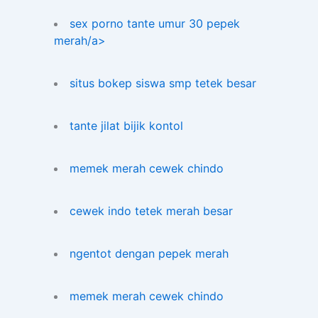
sex porno tante umur 30 pepek
merah/a>
situs bokep siswa smp tetek besar
tante jilat bijik kontol
memek merah cewek chindo
cewek indo tetek merah besar
ngentot dengan pepek merah
memek merah cewek chindo